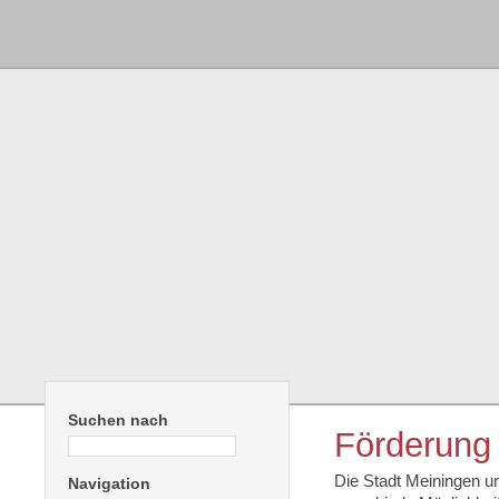
Suchen nach
Förderung
Die Stadt Meiningen u
Navigation