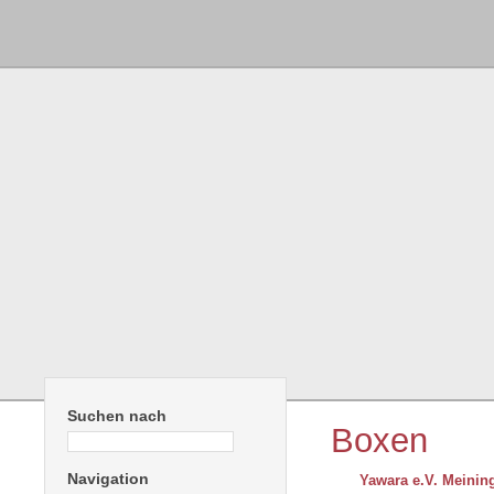
Suchen nach
Boxen
Navigation
Yawara e.V. Meinin