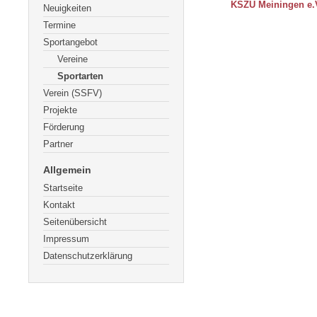
KSZU Meiningen e.
Neuigkeiten
Termine
Sportangebot
Vereine
Sportarten
Verein (SSFV)
Projekte
Förderung
Partner
Allgemein
Startseite
Kontakt
Seitenübersicht
Impressum
Datenschutzerklärung