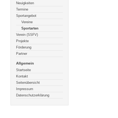
Neuigkeiten
Termine
Sportangebot
Vereine
Sportarten
Verein (SSFV)
Projekte
Förderung
Partner
Allgemein
Startseite
Kontakt
Seitenübersicht
Impressum
Datenschutzerklärung