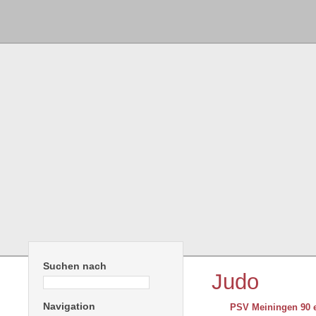
Suchen nach
Judo
Navigation
PSV Meiningen 90 