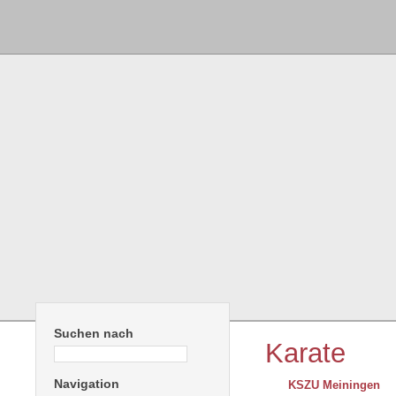
Suchen nach
Karate
Navigation
KSZU Meiningen