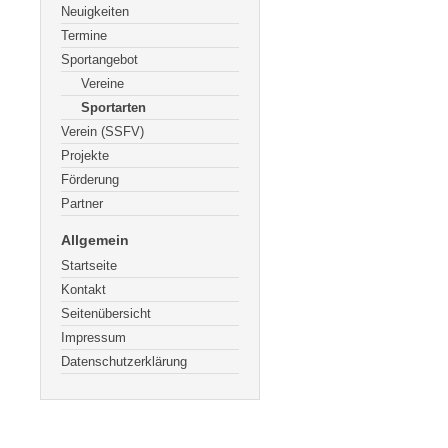
Neuigkeiten
Termine
Sportangebot
Vereine
Sportarten
Verein (SSFV)
Projekte
Förderung
Partner
Allgemein
Startseite
Kontakt
Seitenübersicht
Impressum
Datenschutzerklärung