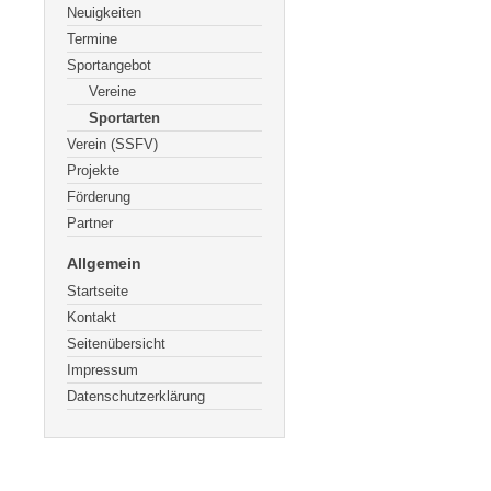
Neuigkeiten
Termine
Sportangebot
Vereine
Sportarten
Verein (SSFV)
Projekte
Förderung
Partner
Allgemein
Startseite
Kontakt
Seitenübersicht
Impressum
Datenschutzerklärung