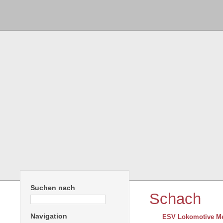
Suchen nach
Schach
Navigation
ESV Lokomotive Me