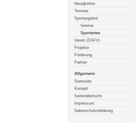
Neuigkeiten
Termine
Sportangebot
Vereine
Sportarten
Verein (SSFV)
Projekte
Förderung
Partner
Allgemein
Startseite
Kontakt
Seitenübersicht
Impressum
Datenschutzerklärung