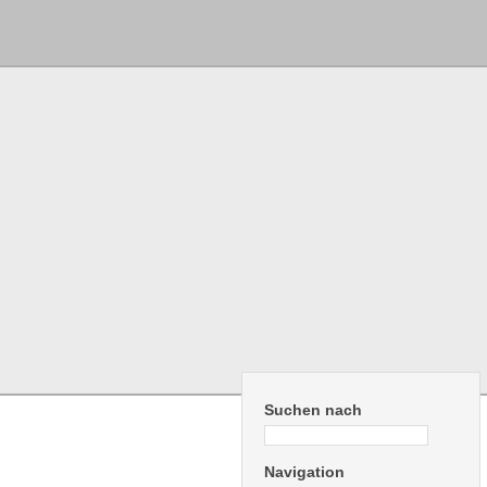
Suchen nach
Navigation