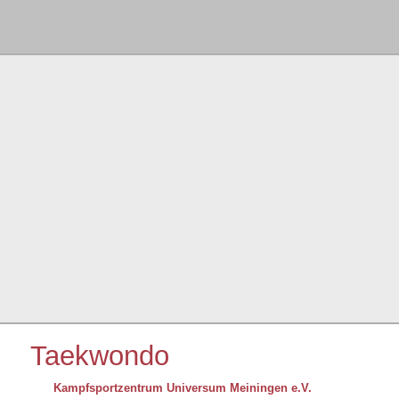
Taekwondo
Kampfsportzentrum Universum Meiningen e.V.