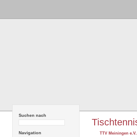
Suchen nach
Tischtenni
Navigation
TTV Meiningen e.V.