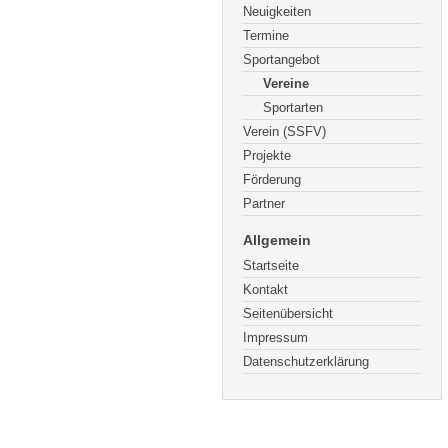
Neuigkeiten
Termine
Sportangebot
Vereine
Sportarten
Verein (SSFV)
Projekte
Förderung
Partner
Allgemein
Startseite
Kontakt
Seitenübersicht
Impressum
Datenschutzerklärung