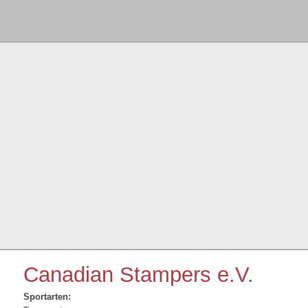
Canadian Stampers e.V.
Sportarten: