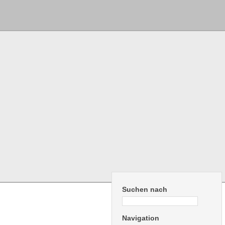
Suchen nach
Navigation