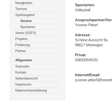
Neuigkeiten
Sportarten:
Termine
Volleyball
Sportangebot
Ansprechpartner/Ver
Vereine
Yvonne Pittorf
Sportarten
Verein (SSFV)
Adresse:
Projekte
Schöne Aussicht 9a
Förderung
98617 Meiningen
Partner
Privat:
Allgemein
03693/549191
Startseite
Kontakt
Internet/Email:
Seitenübersicht
yvonne.pittorf@freenet
Impressum
Datenschutzerklärung