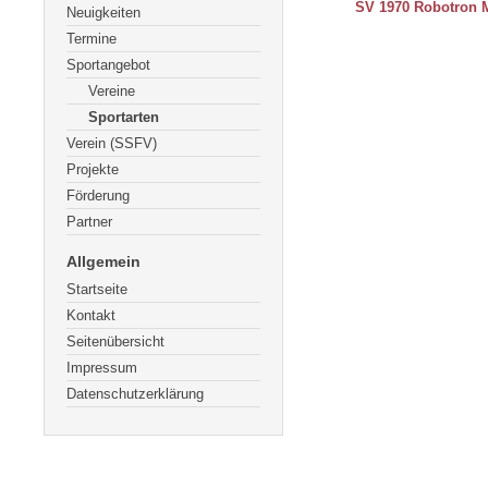
SV 1970 Robotron M
Neuigkeiten
Termine
Sportangebot
Vereine
Sportarten
Verein (SSFV)
Projekte
Förderung
Partner
Allgemein
Startseite
Kontakt
Seitenübersicht
Impressum
Datenschutzerklärung