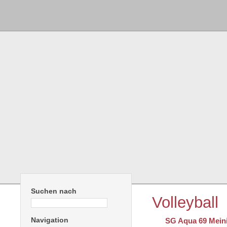
Suchen nach
Volleyball
Navigation
SG Aqua 69 Meini