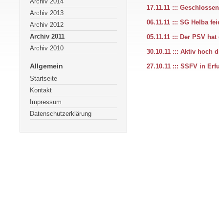
Archiv 2014
17.11.11 ::: Geschloss
Archiv 2013
06.11.11 ::: SG Helba fei
Archiv 2012
Archiv 2011
05.11.11 ::: Der PSV hat
Archiv 2010
30.10.11 ::: Aktiv hoch d
Allgemein
27.10.11 ::: SSFV in Erfu
Startseite
Kontakt
Impressum
Datenschutzerklärung