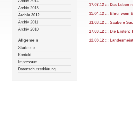
Archiv 2014
17.07.12 ::: Das Leben
Archiv 2013
15.04.12 ::: Ehre, wem 
Archiv 2012
Archiv 2011
31.03.12 ::: Saubere Sa
Archiv 2010
17.03.12 ::: Die Ersten:
Allgemein
12.03.12 ::: Landesmeis
Startseite
Kontakt
Impressum
Datenschutzerklärung