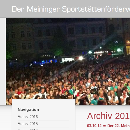
Navigation
Archiv 20
Archiv 2016
Archiv 2015
03.10.12 ::: Der 22. Mein